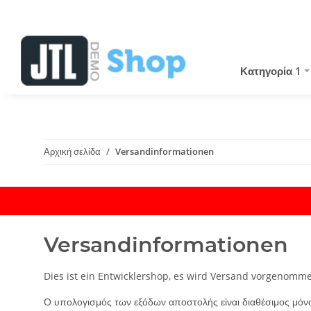
Κατηγορία 1
Αρχική σελίδα
Versandinformationen
Versandinformationen
Dies ist ein Entwicklershop, es wird Versand vorgenomm
Ο υπολογισμός των εξόδων αποστολής είναι διαθέσιμος μόνο 