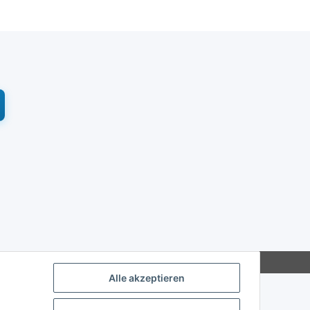
Alle akzeptieren