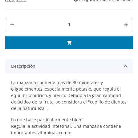
Descripción
La manzana contiene más de 30 minerales y
oligoelementos, especialmente potasio, que regula el
equilibrio hídrico, y hierro. Debido a la gran cantidad
de ácidos de la fruta, se considera el "cepillo de dientes
de la naturaleza".
Lo que hace particularmente bien:
Regula la actividad intestinal. Una manzana contiene
importantes vitaminas como: