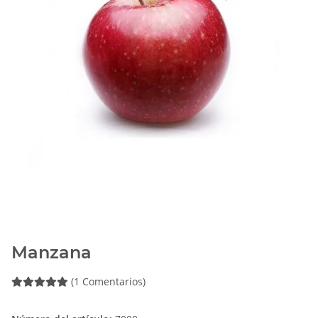
Manzana
(1 Comentarios)