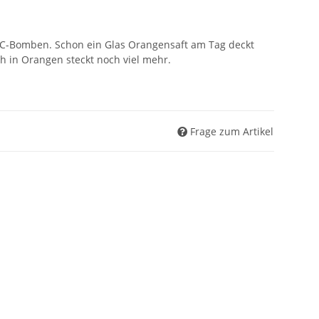
-C-Bomben. Schon ein Glas Orangensaft am Tag deckt
h in Orangen steckt noch viel mehr.
Frage zum Artikel