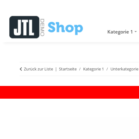
Kategorie 1
Zurück zur Liste
Startseite
Kategorie 1
Unterkategorie