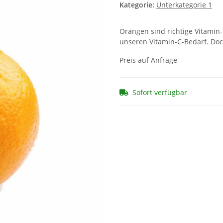
Kategorie:
Unterkategorie 1
Orangen sind richtige Vitamin
unseren Vitamin-C-Bedarf. Doc
Preis auf Anfrage
Sofort verfügbar