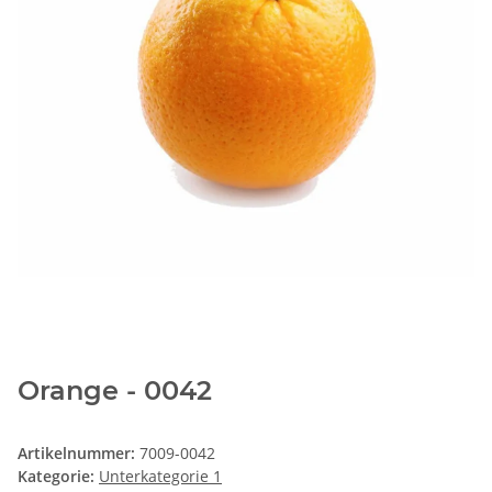
Orange - 0042
Artikelnummer:
7009-0042
Kategorie:
Unterkategorie 1