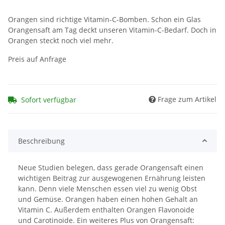
Orangen sind richtige Vitamin-C-Bomben. Schon ein Glas
Orangensaft am Tag deckt unseren Vitamin-C-Bedarf. Doch in
Orangen steckt noch viel mehr.
Preis auf Anfrage
Frage zum Artikel
Sofort verfügbar
Beschreibung
Neue Studien belegen, dass gerade Orangensaft einen
wichtigen Beitrag zur ausgewogenen Ernährung leisten
kann. Denn viele Menschen essen viel zu wenig Obst
und Gemüse. Orangen haben einen hohen Gehalt an
Vitamin C. Außerdem enthalten Orangen Flavonoide
und Carotinoide. Ein weiteres Plus von Orangensaft: