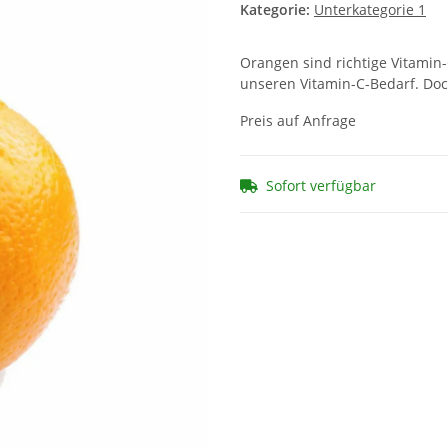
Kategorie:
Unterkategorie 1
Orangen sind richtige Vitamin
unseren Vitamin-C-Bedarf. Doc
Preis auf Anfrage
Sofort verfügbar