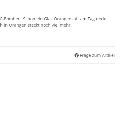
-C-Bomben. Schon ein Glas Orangensaft am Tag deckt
h in Orangen steckt noch viel mehr.
Frage zum Artikel