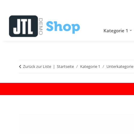
Kategorie 1
Zurück zur Liste
Startseite
Kategorie 1
Unterkategorie