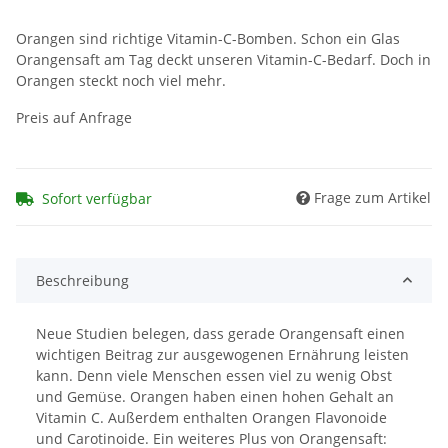
Orangen sind richtige Vitamin-C-Bomben. Schon ein Glas
Orangensaft am Tag deckt unseren Vitamin-C-Bedarf. Doch in
Orangen steckt noch viel mehr.
Preis auf Anfrage
Frage zum Artikel
Sofort verfügbar
Beschreibung
Neue Studien belegen, dass gerade Orangensaft einen
wichtigen Beitrag zur ausgewogenen Ernährung leisten
kann. Denn viele Menschen essen viel zu wenig Obst
und Gemüse. Orangen haben einen hohen Gehalt an
Vitamin C. Außerdem enthalten Orangen Flavonoide
und Carotinoide. Ein weiteres Plus von Orangensaft: