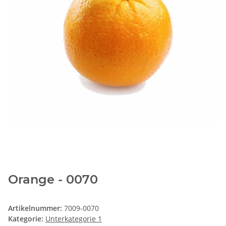
Orange - 0070
Artikelnummer:
7009-0070
Kategorie:
Unterkategorie 1