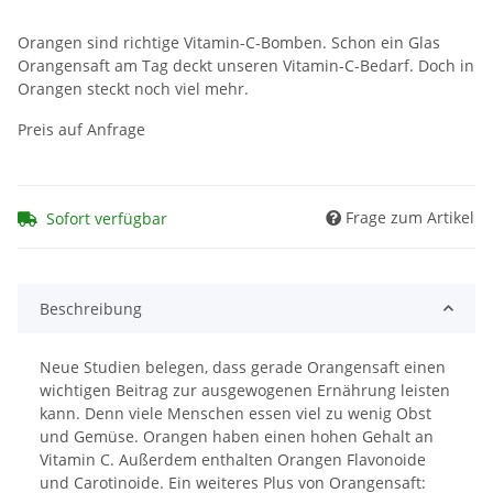
Orangen sind richtige Vitamin-C-Bomben. Schon ein Glas
Orangensaft am Tag deckt unseren Vitamin-C-Bedarf. Doch in
Orangen steckt noch viel mehr.
Preis auf Anfrage
Frage zum Artikel
Sofort verfügbar
Beschreibung
Neue Studien belegen, dass gerade Orangensaft einen
wichtigen Beitrag zur ausgewogenen Ernährung leisten
kann. Denn viele Menschen essen viel zu wenig Obst
und Gemüse. Orangen haben einen hohen Gehalt an
Vitamin C. Außerdem enthalten Orangen Flavonoide
und Carotinoide. Ein weiteres Plus von Orangensaft: