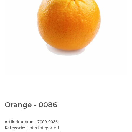
Orange - 0086
Artikelnummer:
7009-0086
Kategorie:
Unterkategorie 1