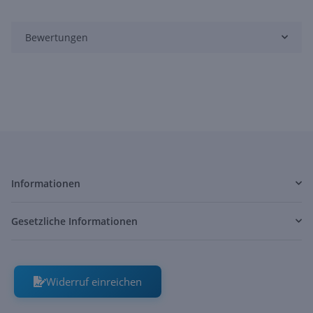
Bewertungen
Informationen
Gesetzliche Informationen
Widerruf einreichen