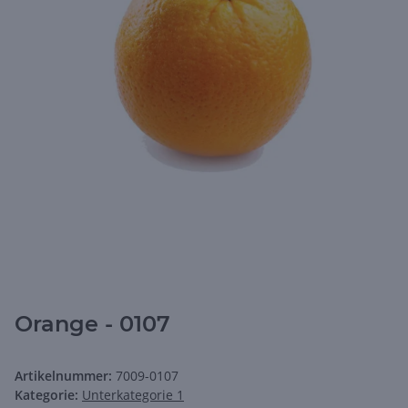
Orange - 0107
Artikelnummer:
7009-0107
Kategorie:
Unterkategorie 1