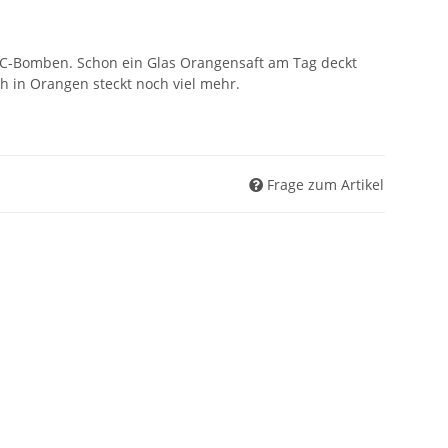
-C-Bomben. Schon ein Glas Orangensaft am Tag deckt
h in Orangen steckt noch viel mehr.
Frage zum Artikel