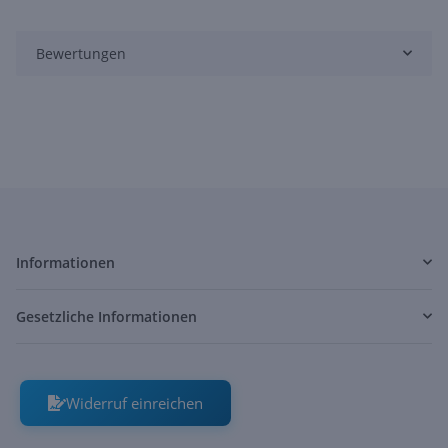
Bewertungen
Informationen
Gesetzliche Informationen
Widerruf einreichen