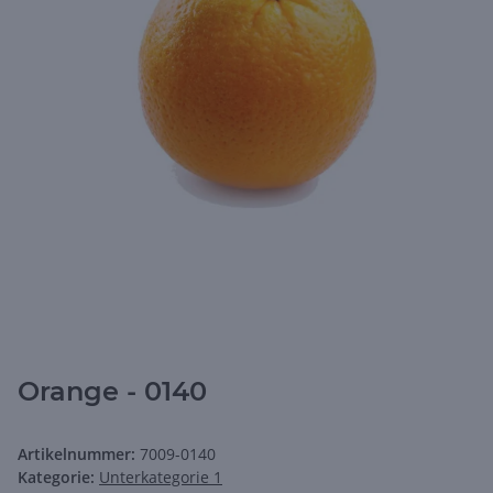
Orange - 0140
Artikelnummer:
7009-0140
Kategorie:
Unterkategorie 1