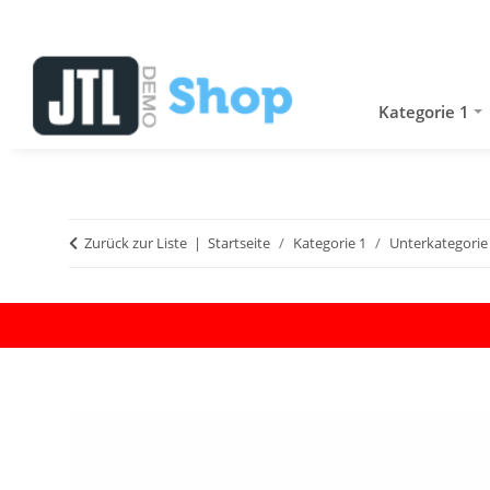
Kategorie 1
Zurück zur Liste
Startseite
Kategorie 1
Unterkategorie