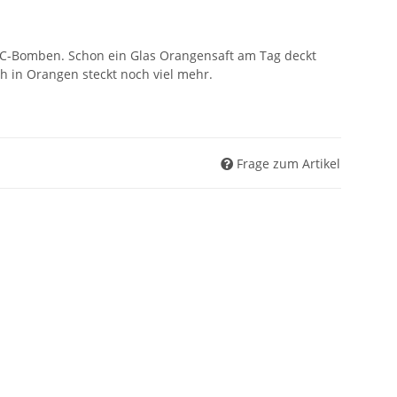
-C-Bomben. Schon ein Glas Orangensaft am Tag deckt
h in Orangen steckt noch viel mehr.
Frage zum Artikel