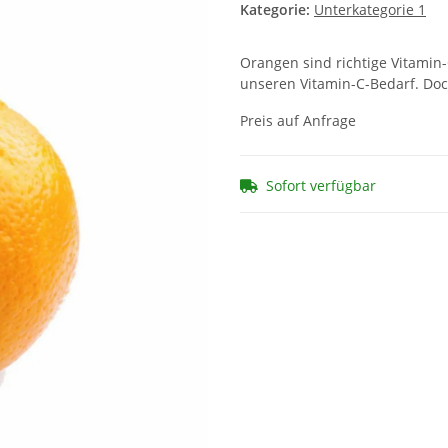
Kategorie:
Unterkategorie 1
Orangen sind richtige Vitamin
unseren Vitamin-C-Bedarf. Doc
Preis auf Anfrage
Sofort verfügbar