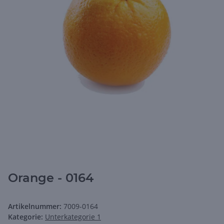
Orange - 0164
Artikelnummer:
7009-0164
Kategorie:
Unterkategorie 1