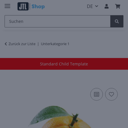
DE
Zurück zur Liste
Unterkategorie 1
Standard Child Template