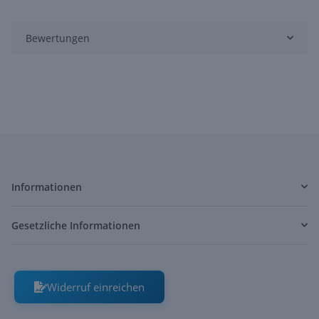
Bewertungen
Informationen
Gesetzliche Informationen
Widerruf einreichen