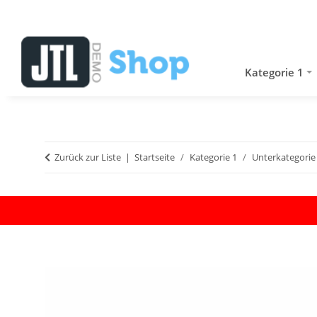
Kategorie 1
Zurück zur Liste
Startseite
Kategorie 1
Unterkategorie