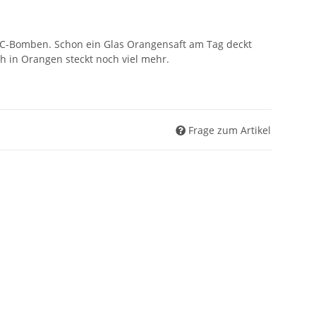
-C-Bomben. Schon ein Glas Orangensaft am Tag deckt
h in Orangen steckt noch viel mehr.
Frage zum Artikel