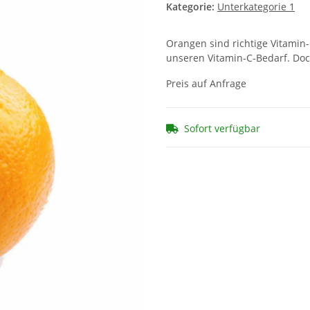
Kategorie:
Unterkategorie 1
Orangen sind richtige Vitamin
unseren Vitamin-C-Bedarf. Doc
Preis auf Anfrage
Sofort verfügbar