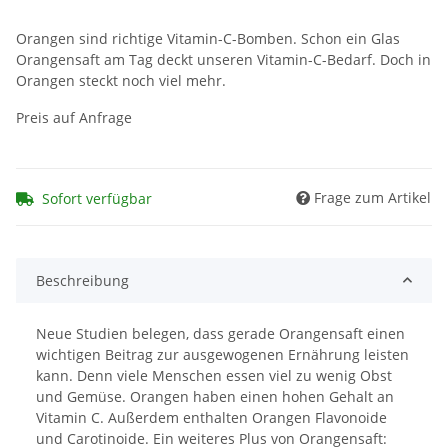
Orangen sind richtige Vitamin-C-Bomben. Schon ein Glas
Orangensaft am Tag deckt unseren Vitamin-C-Bedarf. Doch in
Orangen steckt noch viel mehr.
Preis auf Anfrage
Frage zum Artikel
Sofort verfügbar
Beschreibung
Neue Studien belegen, dass gerade Orangensaft einen
wichtigen Beitrag zur ausgewogenen Ernährung leisten
kann. Denn viele Menschen essen viel zu wenig Obst
und Gemüse. Orangen haben einen hohen Gehalt an
Vitamin C. Außerdem enthalten Orangen Flavonoide
und Carotinoide. Ein weiteres Plus von Orangensaft: