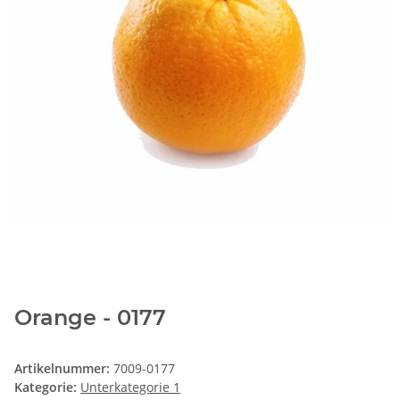
Orange - 0177
Artikelnummer:
7009-0177
Kategorie:
Unterkategorie 1