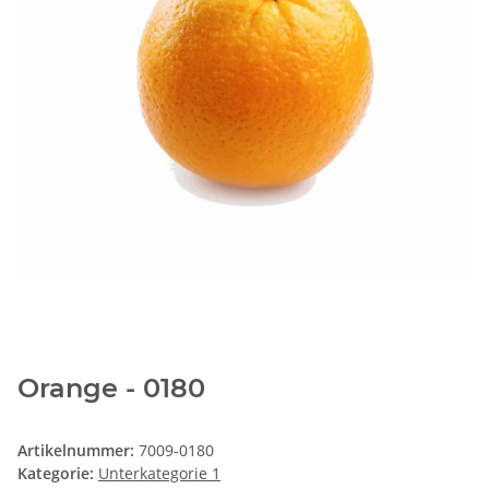
Orange - 0180
Artikelnummer:
7009-0180
Kategorie:
Unterkategorie 1