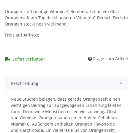
Orangen sind richtige Vitamin-C-Bomben. Schon ein Glas
Orangensaft am Tag deckt unseren Vitamin-C-Bedarf. Doch in
Orangen steckt noch viel mehr.
Preis auf Anfrage
Frage zum Artikel
Sofort verfügbar
Beschreibung
Neue Studien belegen, dass gerade Orangensaft einen
wichtigen Beitrag zur ausgewogenen Ernährung leisten
kann. Denn viele Menschen essen viel zu wenig Obst
und Gemüse. Orangen haben einen hohen Gehalt an
Vitamin C. Außerdem enthalten Orangen Flavonoide
und Carotinoide. Ein weiteres Plus von Orangensaft: