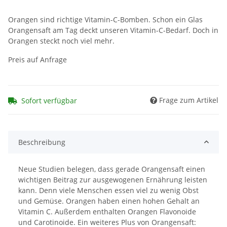
Orangen sind richtige Vitamin-C-Bomben. Schon ein Glas
Orangensaft am Tag deckt unseren Vitamin-C-Bedarf. Doch in
Orangen steckt noch viel mehr.
Preis auf Anfrage
Frage zum Artikel
Sofort verfügbar
Beschreibung
Neue Studien belegen, dass gerade Orangensaft einen
wichtigen Beitrag zur ausgewogenen Ernährung leisten
kann. Denn viele Menschen essen viel zu wenig Obst
und Gemüse. Orangen haben einen hohen Gehalt an
Vitamin C. Außerdem enthalten Orangen Flavonoide
und Carotinoide. Ein weiteres Plus von Orangensaft: