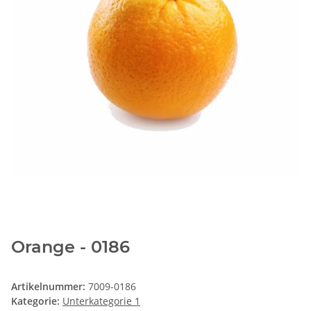
Orange - 0186
Artikelnummer:
7009-0186
Kategorie:
Unterkategorie 1