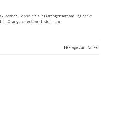
-C-Bomben. Schon ein Glas Orangensaft am Tag deckt
h in Orangen steckt noch viel mehr.
Frage zum Artikel