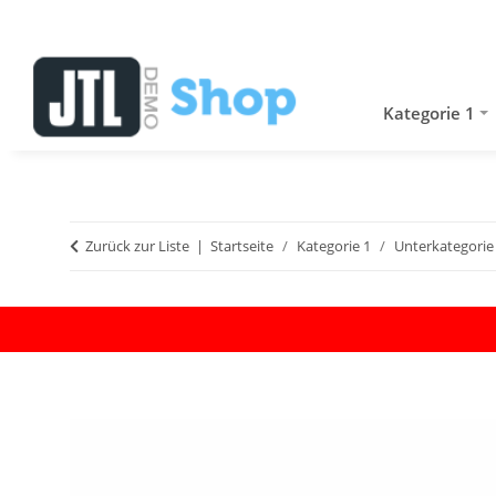
Kategorie 1
Zurück zur Liste
Startseite
Kategorie 1
Unterkategorie