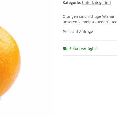
Kategorie:
Unterkategorie 1
Orangen sind richtige Vitamin
unseren Vitamin-C-Bedarf. Doc
Preis auf Anfrage
Sofort verfügbar