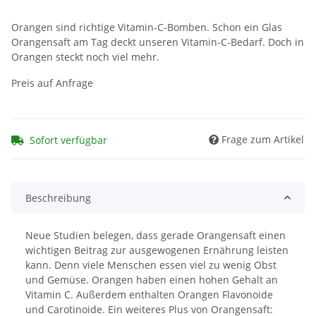
Orangen sind richtige Vitamin-C-Bomben. Schon ein Glas
Orangensaft am Tag deckt unseren Vitamin-C-Bedarf. Doch in
Orangen steckt noch viel mehr.
Preis auf Anfrage
Frage zum Artikel
Sofort verfügbar
Beschreibung
Neue Studien belegen, dass gerade Orangensaft einen
wichtigen Beitrag zur ausgewogenen Ernährung leisten
kann. Denn viele Menschen essen viel zu wenig Obst
und Gemüse. Orangen haben einen hohen Gehalt an
Vitamin C. Außerdem enthalten Orangen Flavonoide
und Carotinoide. Ein weiteres Plus von Orangensaft: