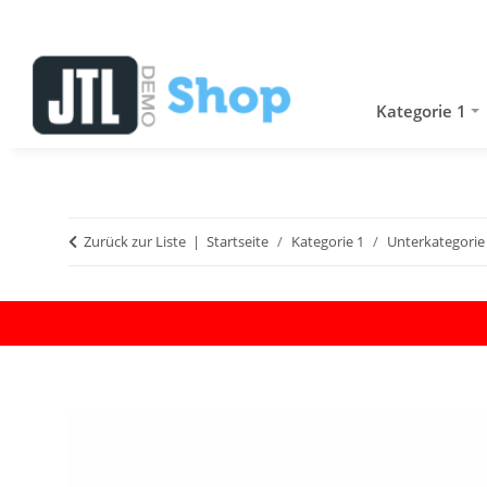
Kategorie 1
Zurück zur Liste
Startseite
Kategorie 1
Unterkategorie