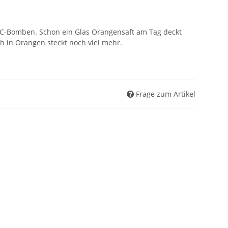
-C-Bomben. Schon ein Glas Orangensaft am Tag deckt
h in Orangen steckt noch viel mehr.
Frage zum Artikel