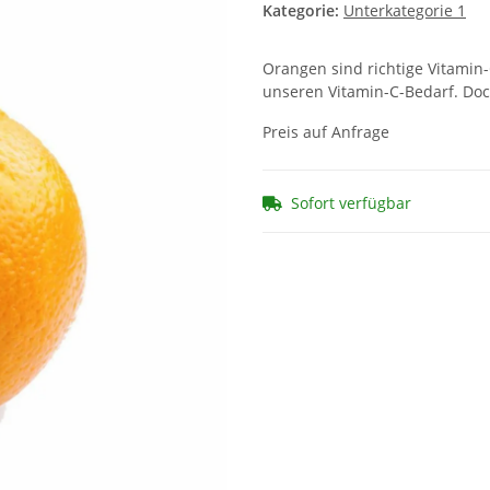
Kategorie:
Unterkategorie 1
Orangen sind richtige Vitamin
unseren Vitamin-C-Bedarf. Doc
Preis auf Anfrage
Sofort verfügbar