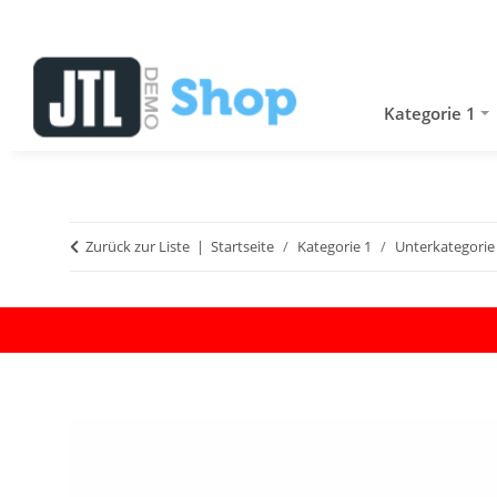
Kategorie 1
Zurück zur Liste
Startseite
Kategorie 1
Unterkategorie