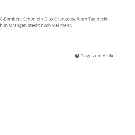
-C-Bomben. Schon ein Glas Orangensaft am Tag deckt
h in Orangen steckt noch viel mehr.
Frage zum Artikel