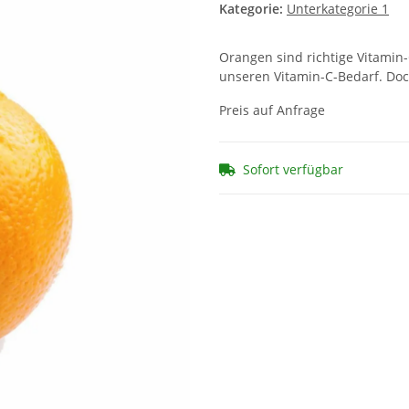
Kategorie:
Unterkategorie 1
Orangen sind richtige Vitamin
unseren Vitamin-C-Bedarf. Doc
Preis auf Anfrage
Sofort verfügbar