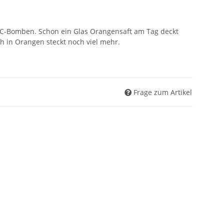
-C-Bomben. Schon ein Glas Orangensaft am Tag deckt
h in Orangen steckt noch viel mehr.
Frage zum Artikel