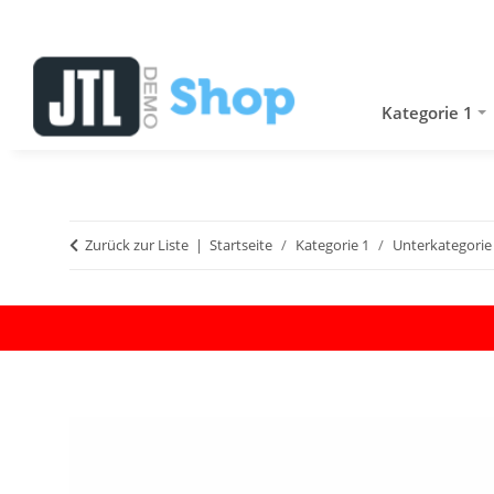
Kategorie 1
Zurück zur Liste
Startseite
Kategorie 1
Unterkategorie