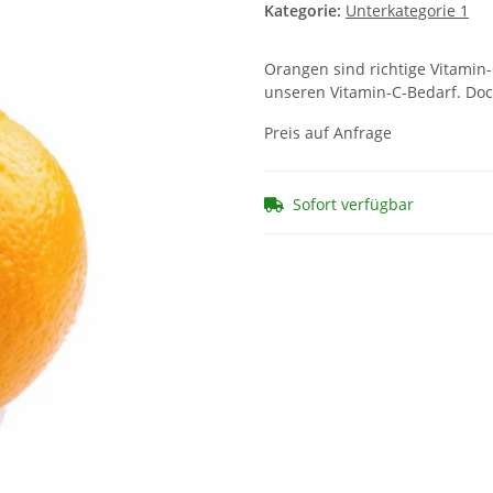
Kategorie:
Unterkategorie 1
Orangen sind richtige Vitamin
unseren Vitamin-C-Bedarf. Doc
Preis auf Anfrage
Sofort verfügbar