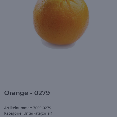
Orange - 0279
Artikelnummer:
7009-0279
Kategorie:
Unterkategorie 1