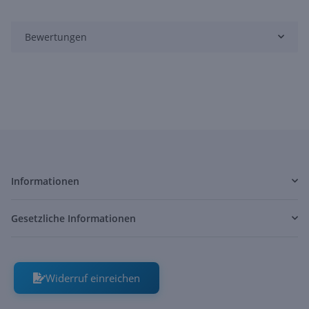
Bewertungen
Informationen
Gesetzliche Informationen
Widerruf einreichen