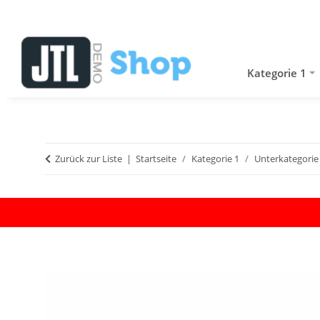
Kategorie 1
Zurück zur Liste
Startseite
Kategorie 1
Unterkategorie