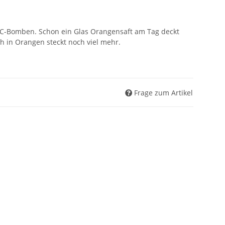
-C-Bomben. Schon ein Glas Orangensaft am Tag deckt
h in Orangen steckt noch viel mehr.
Frage zum Artikel