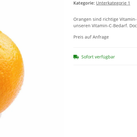
Kategorie:
Unterkategorie 1
Orangen sind richtige Vitamin
unseren Vitamin-C-Bedarf. Doc
Preis auf Anfrage
Sofort verfügbar