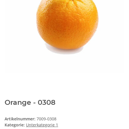
Orange - 0308
Artikelnummer:
7009-0308
Kategorie:
Unterkategorie 1