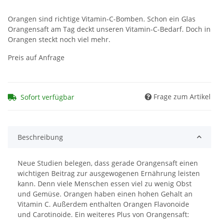
Orangen sind richtige Vitamin-C-Bomben. Schon ein Glas
Orangensaft am Tag deckt unseren Vitamin-C-Bedarf. Doch in
Orangen steckt noch viel mehr.
Preis auf Anfrage
Frage zum Artikel
Sofort verfügbar
Beschreibung
Neue Studien belegen, dass gerade Orangensaft einen
wichtigen Beitrag zur ausgewogenen Ernährung leisten
kann. Denn viele Menschen essen viel zu wenig Obst
und Gemüse. Orangen haben einen hohen Gehalt an
Vitamin C. Außerdem enthalten Orangen Flavonoide
und Carotinoide. Ein weiteres Plus von Orangensaft: