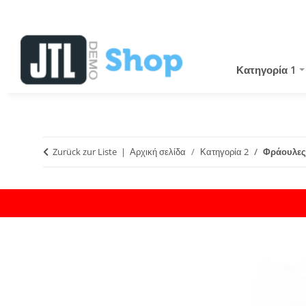
Κατηγορία 1
Zurück zur Liste
Αρχική σελίδα
Κατηγορία 2
Φράουλες