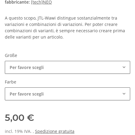
fabbricante:
[tech]NEO
A questo scopo, JTL-Wawi distingue sostanzialmente tra
variazioni e combinazioni di variazioni. Per poter creare
combinazioni di varianti, è sempre necessario creare prima
delle varianti per un articolo.
Größe
Per favore scegli
Farbe
Per favore scegli
5,00 €
incl. 19% IVA. ,
Spedizione gratuita