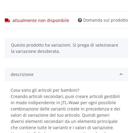
Domanda sul prodotto
attualmente non disponibile
x
Questo prodotto ha variazioni. Si prega di selezionare
la variazione desiderata.
descrizione
Cosa sono gli articoli per bambini?
Creando articoli secondari, puoi creare articoli gestibili
in modo indipendente in JTL-Wawi per ogni possibile
combinazione delle varianti create in precedenza e dei
valori di variazione del tuo articolo. Quindi generi
diversi elementi secondari da un elemento principale
che contiene tutte le varianti e i valori di variazione.