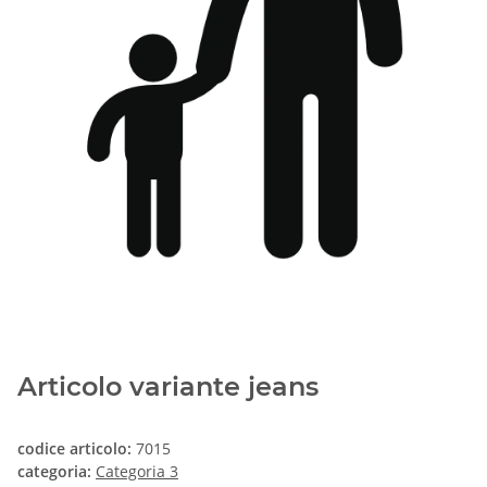
Articolo variante jeans
codice articolo:
7015
categoria:
Categoria 3