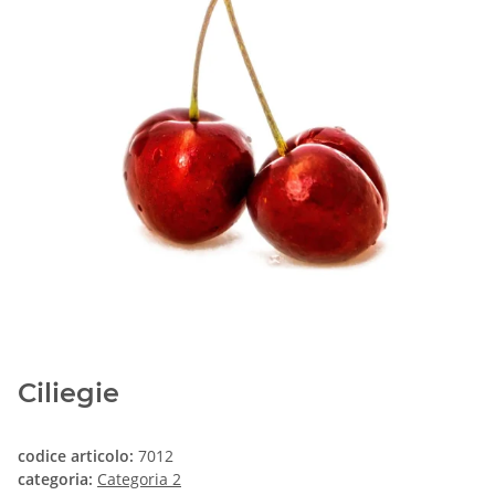
Ciliegie
codice articolo:
7012
categoria:
Categoria 2