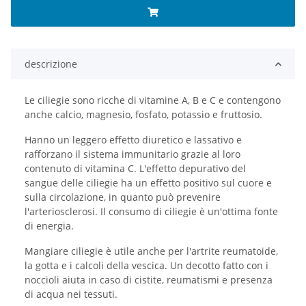
descrizione
Le ciliegie sono ricche di vitamine A, B e C e contengono
anche calcio, magnesio, fosfato, potassio e fruttosio.
Hanno un leggero effetto diuretico e lassativo e
rafforzano il sistema immunitario grazie al loro
contenuto di vitamina C. L'effetto depurativo del
sangue delle ciliegie ha un effetto positivo sul cuore e
sulla circolazione, in quanto può prevenire
l'arteriosclerosi. Il consumo di ciliegie è un'ottima fonte
di energia.
Mangiare ciliegie è utile anche per l'artrite reumatoide,
la gotta e i calcoli della vescica. Un decotto fatto con i
noccioli aiuta in caso di cistite, reumatismi e presenza
di acqua nei tessuti.