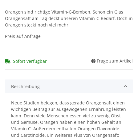
Orangen sind richtige Vitamin-C-Bomben. Schon ein Glas
Orangensaft am Tag deckt unseren Vitamin-C-Bedarf. Doch in
Orangen steckt noch viel mehr.
Preis auf Anfrage
Frage zum Artikel
Sofort verfügbar
Beschreibung
Neue Studien belegen, dass gerade Orangensaft einen
wichtigen Beitrag zur ausgewogenen Ernährung leisten
kann. Denn viele Menschen essen viel zu wenig Obst
und Gemüse. Orangen haben einen hohen Gehalt an
Vitamin C. Außerdem enthalten Orangen Flavonoide
und Carotinoide. Ein weiteres Plus von Orangensaft: