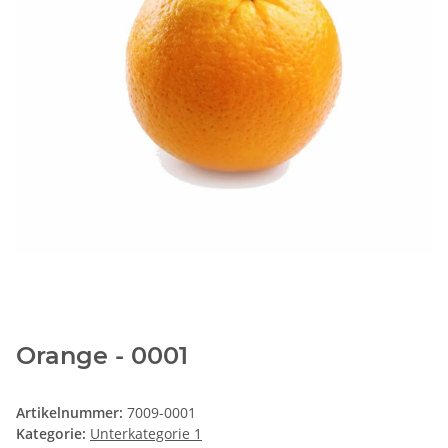
Orange - 0001
Artikelnummer:
7009-0001
Kategorie:
Unterkategorie 1