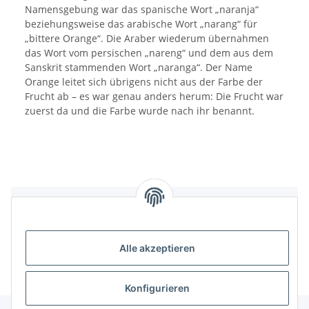
Namensgebung war das spanische Wort „naranja“
beziehungsweise das arabische Wort „narang“ für
„bittere Orange“. Die Araber wiederum übernahmen
das Wort vom persischen „nareng“ und dem aus dem
Sanskrit stammenden Wort „naranga“. Der Name
Orange leitet sich übrigens nicht aus der Farbe der
Frucht ab – es war genau anders herum: Die Frucht war
zuerst da und die Farbe wurde nach ihr benannt.
Bewertungen
Alle akzeptieren
Konfigurieren