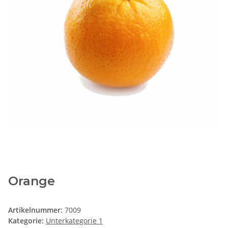
Orange
Artikelnummer:
7009
Kategorie:
Unterkategorie 1