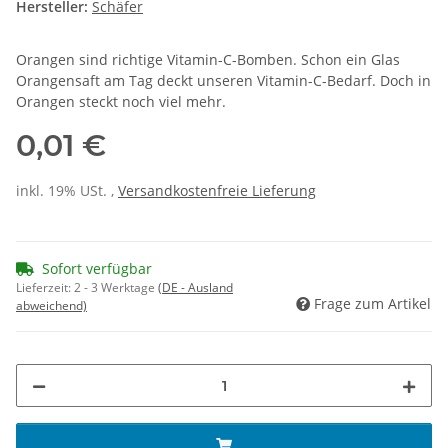
Hersteller:
Schäfer
Orangen sind richtige Vitamin-C-Bomben. Schon ein Glas
Orangensaft am Tag deckt unseren Vitamin-C-Bedarf. Doch in
Orangen steckt noch viel mehr.
0,01 €
inkl. 19% USt. ,
Versandkostenfreie Lieferung
Sofort verfügbar
Lieferzeit:
2 - 3 Werktage
(DE - Ausland
Frage zum Artikel
abweichend)