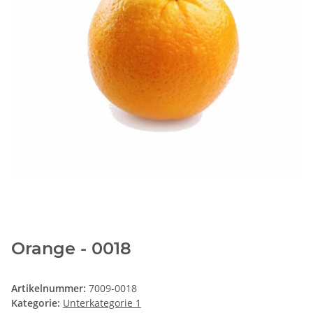
Orange - 0018
Artikelnummer:
7009-0018
Kategorie:
Unterkategorie 1