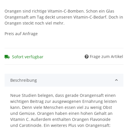
Orangen sind richtige Vitamin-C-Bomben. Schon ein Glas
Orangensaft am Tag deckt unseren Vitamin-C-Bedarf. Doch in
Orangen steckt noch viel mehr.
Preis auf Anfrage
Frage zum Artikel
Sofort verfügbar
Beschreibung
Neue Studien belegen, dass gerade Orangensaft einen
wichtigen Beitrag zur ausgewogenen Ernährung leisten
kann. Denn viele Menschen essen viel zu wenig Obst
und Gemüse. Orangen haben einen hohen Gehalt an
Vitamin C. Außerdem enthalten Orangen Flavonoide
und Carotinoide. Ein weiteres Plus von Orangensaft: