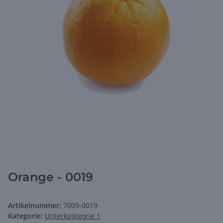
Orange - 0019
Artikelnummer:
7009-0019
Kategorie:
Unterkategorie 1