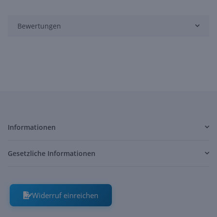
Bewertungen
Informationen
Gesetzliche Informationen
Widerruf einreichen