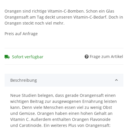
Orangen sind richtige Vitamin-C-Bomben. Schon ein Glas
Orangensaft am Tag deckt unseren Vitamin-C-Bedarf. Doch in
Orangen steckt noch viel mehr.
Preis auf Anfrage
Frage zum Artikel
Sofort verfügbar
Beschreibung
Neue Studien belegen, dass gerade Orangensaft einen
wichtigen Beitrag zur ausgewogenen Ernährung leisten
kann. Denn viele Menschen essen viel zu wenig Obst
und Gemüse. Orangen haben einen hohen Gehalt an
Vitamin C. Außerdem enthalten Orangen Flavonoide
und Carotinoide. Ein weiteres Plus von Orangensaft: