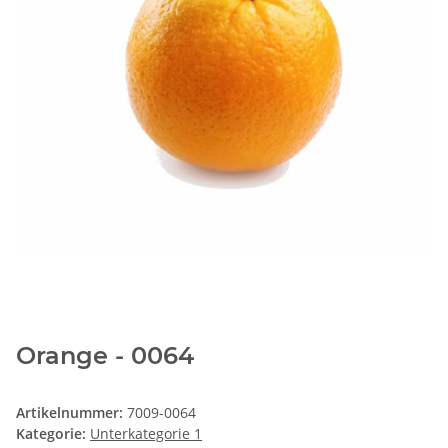
Orange - 0064
Artikelnummer:
7009-0064
Kategorie:
Unterkategorie 1