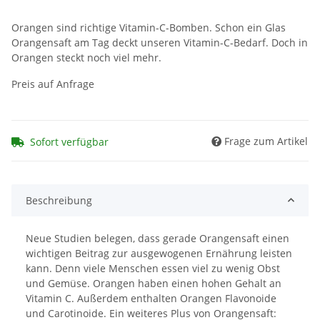
Orangen sind richtige Vitamin-C-Bomben. Schon ein Glas
Orangensaft am Tag deckt unseren Vitamin-C-Bedarf. Doch in
Orangen steckt noch viel mehr.
Preis auf Anfrage
Frage zum Artikel
Sofort verfügbar
Beschreibung
Neue Studien belegen, dass gerade Orangensaft einen
wichtigen Beitrag zur ausgewogenen Ernährung leisten
kann. Denn viele Menschen essen viel zu wenig Obst
und Gemüse. Orangen haben einen hohen Gehalt an
Vitamin C. Außerdem enthalten Orangen Flavonoide
und Carotinoide. Ein weiteres Plus von Orangensaft: