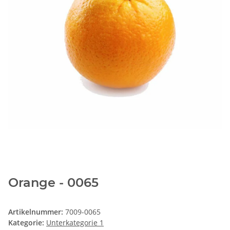
Orange - 0065
Artikelnummer:
7009-0065
Kategorie:
Unterkategorie 1