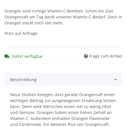
Orangen sind richtige Vitamin-C-Bomben. Schon ein Glas
Orangensaft am Tag deckt unseren Vitamin-C-Bedarf. Doch in
Orangen steckt noch viel mehr.
Preis auf Anfrage
Frage zum Artikel
Sofort verfügbar
Beschreibung
Neue Studien belegen, dass gerade Orangensaft einen
wichtigen Beitrag zur ausgewogenen Ernährung leisten
kann. Denn viele Menschen essen viel zu wenig Obst
und Gemüse. Orangen haben einen hohen Gehalt an
Vitamin C. Außerdem enthalten Orangen Flavonoide
und Carotinoide. Ein weiteres Plus von Orangensaft: