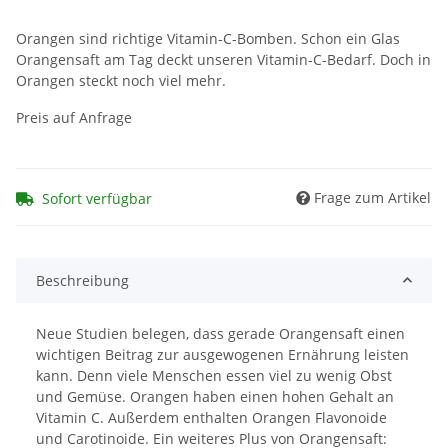
Orangen sind richtige Vitamin-C-Bomben. Schon ein Glas
Orangensaft am Tag deckt unseren Vitamin-C-Bedarf. Doch in
Orangen steckt noch viel mehr.
Preis auf Anfrage
Frage zum Artikel
Sofort verfügbar
Beschreibung
Neue Studien belegen, dass gerade Orangensaft einen
wichtigen Beitrag zur ausgewogenen Ernährung leisten
kann. Denn viele Menschen essen viel zu wenig Obst
und Gemüse. Orangen haben einen hohen Gehalt an
Vitamin C. Außerdem enthalten Orangen Flavonoide
und Carotinoide. Ein weiteres Plus von Orangensaft: