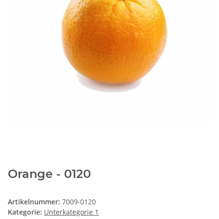
Orange - 0120
Artikelnummer:
7009-0120
Kategorie:
Unterkategorie 1