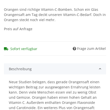
Orangen sind richtige Vitamin-C-Bomben. Schon ein Glas
Orangensaft am Tag deckt unseren Vitamin-C-Bedarf. Doch in
Orangen steckt noch viel mehr.
Preis auf Anfrage
Frage zum Artikel
Sofort verfügbar
Beschreibung
Neue Studien belegen, dass gerade Orangensaft einen
wichtigen Beitrag zur ausgewogenen Ernährung leisten
kann. Denn viele Menschen essen viel zu wenig Obst
und Gemüse. Orangen haben einen hohen Gehalt an
Vitamin C. Außerdem enthalten Orangen Flavonoide
und Carotinoide. Ein weiteres Plus von Orangensaft: