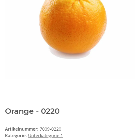
Orange - 0220
Artikelnummer:
7009-0220
Kategorie:
Unterkategorie 1