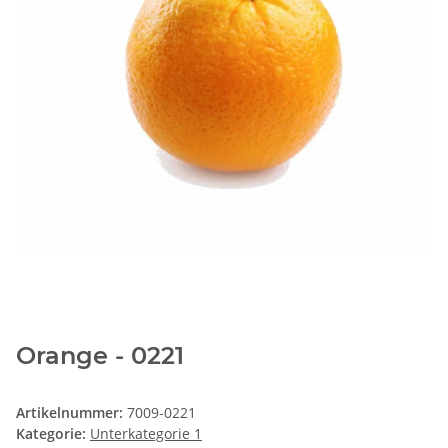
Orange - 0221
Artikelnummer:
7009-0221
Kategorie:
Unterkategorie 1