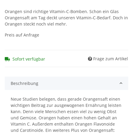
Orangen sind richtige Vitamin-C-Bomben. Schon ein Glas
Orangensaft am Tag deckt unseren Vitamin-C-Bedarf. Doch in
Orangen steckt noch viel mehr.
Preis auf Anfrage
Frage zum Artikel
Sofort verfügbar
Beschreibung
Neue Studien belegen, dass gerade Orangensaft einen
wichtigen Beitrag zur ausgewogenen Ernährung leisten
kann. Denn viele Menschen essen viel zu wenig Obst
und Gemüse. Orangen haben einen hohen Gehalt an
Vitamin C. Außerdem enthalten Orangen Flavonoide
und Carotinoide. Ein weiteres Plus von Orangensaft: