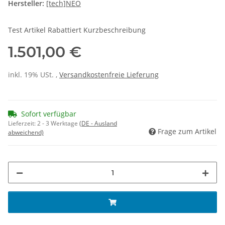
Hersteller:
[tech]NEO
Test Artikel Rabattiert Kurzbeschreibung
1.501,00 €
inkl. 19% USt. ,
Versandkostenfreie Lieferung
Sofort verfügbar
Lieferzeit:
2 - 3 Werktage
(DE - Ausland
Frage zum Artikel
abweichend)