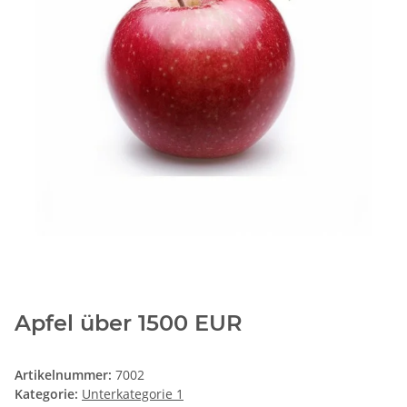
Apfel über 1500 EUR
Artikelnummer:
7002
Kategorie:
Unterkategorie 1