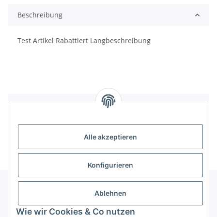
Beschreibung
Test Artikel Rabattiert Langbeschreibung
Bewertungen
Alle akzeptieren
Konfigurieren
Ablehnen
Informationen
Wie wir Cookies & Co nutzen